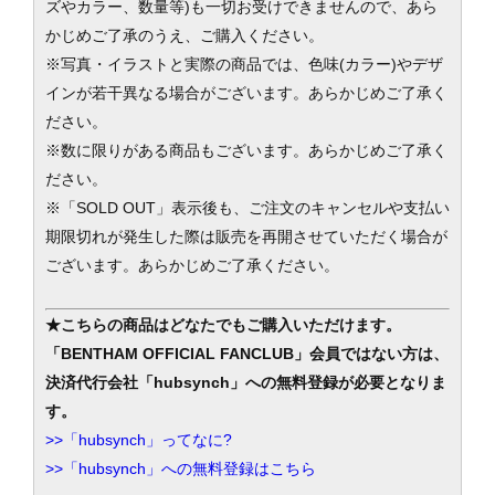
ズやカラー、数量等)も一切お受けできませんので、あら
かじめご了承のうえ、ご購入ください。
※写真・イラストと実際の商品では、色味(カラー)やデザ
インが若干異なる場合がございます。あらかじめご了承く
ださい。
※数に限りがある商品もございます。あらかじめご了承く
ださい。
※「SOLD OUT」表示後も、ご注文のキャンセルや支払い
期限切れが発生した際は販売を再開させていただく場合が
ございます。あらかじめご了承ください。
★こちらの商品はどなたでもご購入いただけます。
「BENTHAM OFFICIAL FANCLUB」会員ではない方は、
決済代行会社「hubsynch」への無料登録が必要となりま
す。
>>「hubsynch」ってなに?
>>「hubsynch」への無料登録はこちら