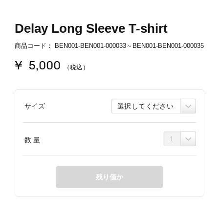
Delay Long Sleeve T-shirt
商品コード：
BEN001-BEN001-000033～BEN001-BEN001-000035
¥ 5,000
（税込）
サイズ
数 量
残り僅か