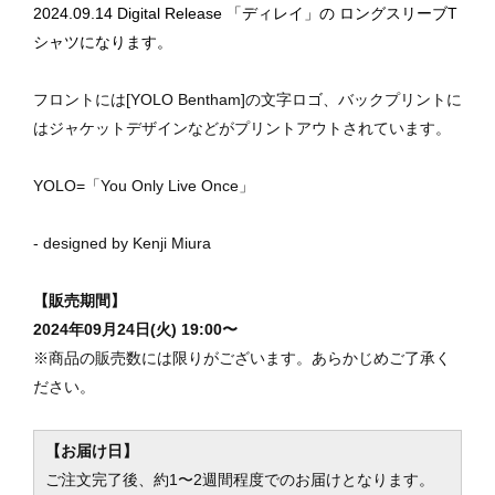
2024.09.14 Digital Release 「ディレイ」の ロングスリーブT
シャツになります。
フロントには[YOLO Bentham]の文字ロゴ、バックプリントに
はジャケットデザインなどがプリントアウトされています。
YOLO=「You Only Live Once」
- designed by Kenji Miura
【販売期間】
2024年09月24日(火) 19:00〜
※商品の販売数には限りがございます。あらかじめご了承く
ださい。
【お届け日】
ご注文完了後、約1〜2週間程度でのお届けとなります。