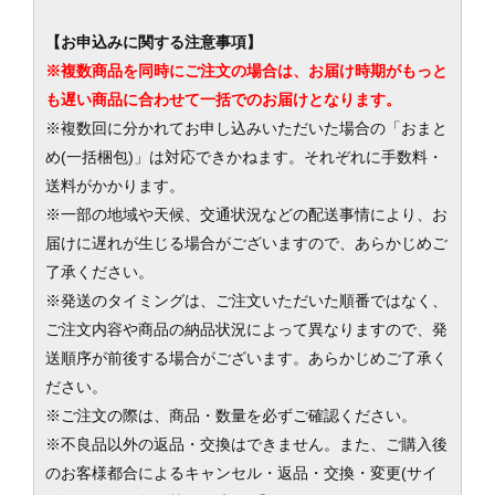
【お申込みに関する注意事項】
※複数商品を同時にご注文の場合は、お届け時期がもっと
も遅い商品に合わせて一括でのお届けとなります。
※複数回に分かれてお申し込みいただいた場合の「おまと
め(一括梱包)」は対応できかねます。それぞれに手数料・
送料がかかります。
※一部の地域や天候、交通状況などの配送事情により、お
届けに遅れが生じる場合がございますので、あらかじめご
了承ください。
※発送のタイミングは、ご注文いただいた順番ではなく、
ご注文内容や商品の納品状況によって異なりますので、発
送順序が前後する場合がございます。あらかじめご了承く
ださい。
※ご注文の際は、商品・数量を必ずご確認ください。
※不良品以外の返品・交換はできません。また、ご購入後
のお客様都合によるキャンセル・返品・交換・変更(サイ